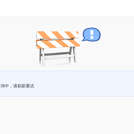
查询中，请刷新重试