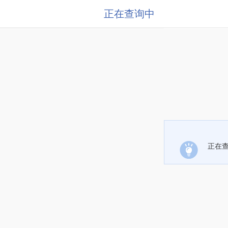
正在查询中
正在