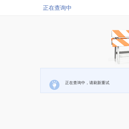
正在查询中
正在查询中，请刷新重试