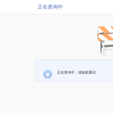
正在查询中
正在查询中，请刷新重试