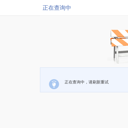
正在查询中
正在查询中，请刷新重试