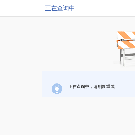
正在查询中
正在查询中，请刷新重试